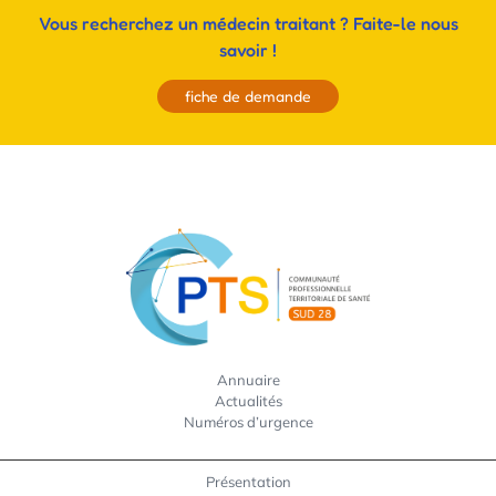
Vous recherchez un médecin traitant ? Faite-le nous
savoir !
fiche de demande
Annuaire
Actualités
Numéros d’urgence
Présentation