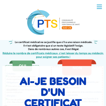
AI-JE BESOIN
D'UN
CERTIFICAT