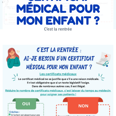
MÉDICAL POUR
MON ENFANT ?
C’est la rentrée