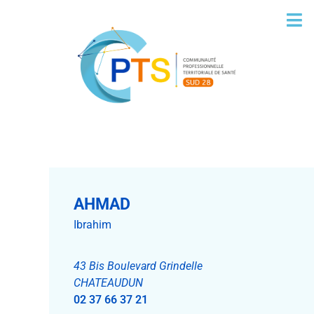
AHMAD
Ibrahim
43 Bis Boulevard Grindelle
CHATEAUDUN
02 37 66 37 21