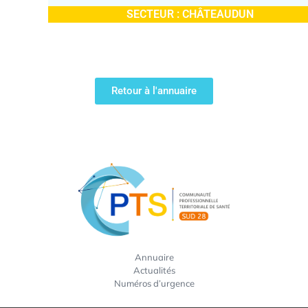
SECTEUR :
CHÂTEAUDUN
Retour à l'annuaire
Annuaire
Actualités
Numéros d’urgence