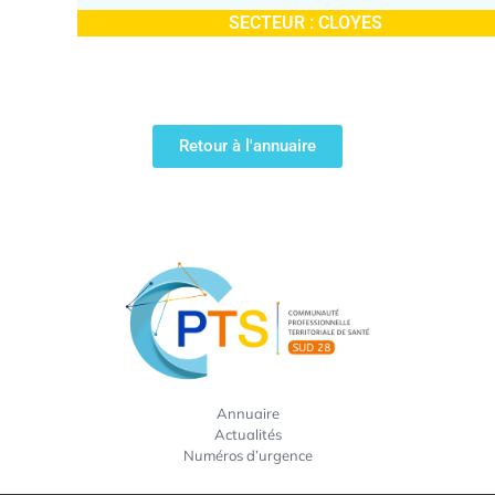
SECTEUR :
CLOYES
Retour à l'annuaire
Annuaire
Actualités
Numéros d’urgence