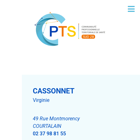
CASSONNET
Virginie
49 Rue Montmorency
COURTALAIN
02 37 98 81 55