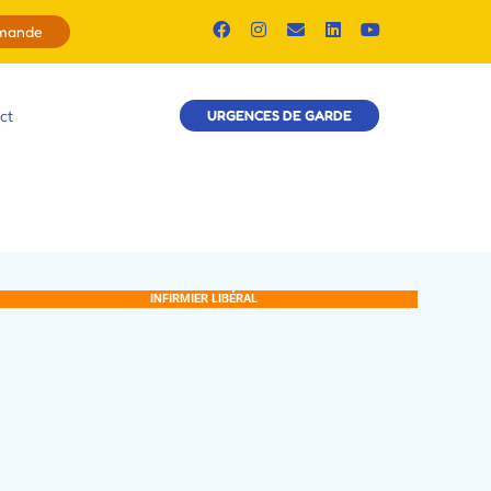
emande
ct
URGENCES DE GARDE
INFIRMIER LIBÉRAL