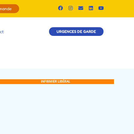
emande
ct
URGENCES DE GARDE
INFIRMIER LIBÉRAL