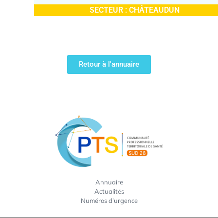
SECTEUR :
CHÂTEAUDUN
Retour à l'annuaire
Annuaire
Actualités
Numéros d’urgence