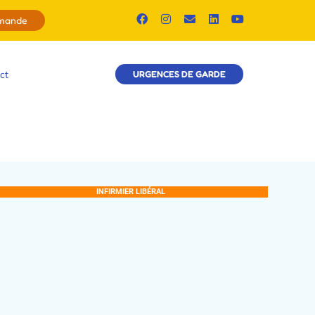
emande
ct
URGENCES DE GARDE
INFIRMIER LIBÉRAL