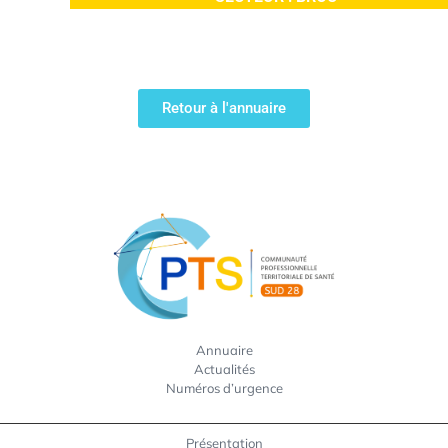
Retour à l'annuaire
Annuaire
Actualités
Numéros d’urgence
Présentation