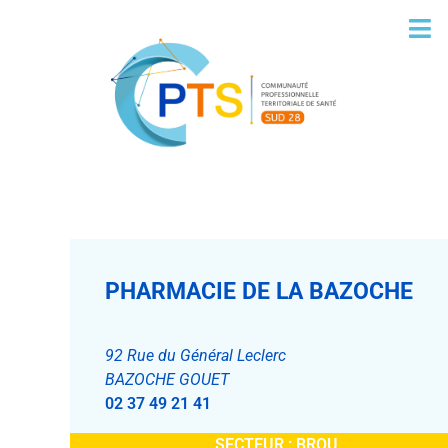
PHARMACIE DE LA BAZOCHE
92 Rue du Général Leclerc
BAZOCHE GOUET
02 37 49 21 41
SECTEUR :
BROU