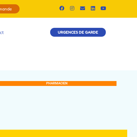
emande
ct
URGENCES DE GARDE
PHARMACIEN