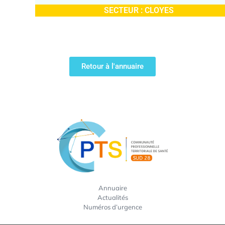
SECTEUR :
CLOYES
Retour à l'annuaire
Annuaire
Actualités
Numéros d’urgence