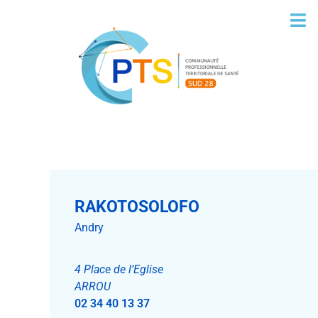
RAKOTOSOLOFO
Andry
4 Place de l’Eglise
ARROU
02 34 40 13 37