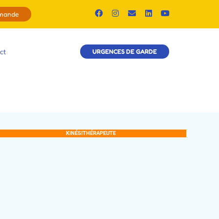
emande
ct
URGENCES DE GARDE
KINÉSITHÉRAPEUTE