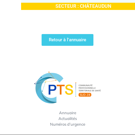
SECTEUR :
CHÂTEAUDUN
Retour à l'annuaire
Annuaire
Actualités
Numéros d’urgence