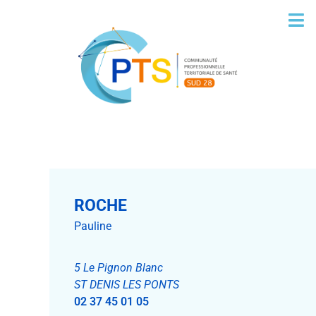
ROCHE
Pauline
5 Le Pignon Blanc
ST DENIS LES PONTS
02 37 45 01 05